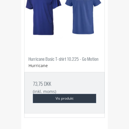
Hurricane Basic T-shirt 10.225 - Go Motion
Hurricane
73,75 DKK
(inkl. moms)
Vis produkt