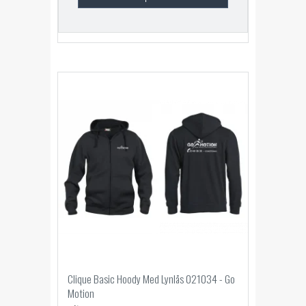
Clique Basic Hoody Med Lynlås 021034 - Go
Motion