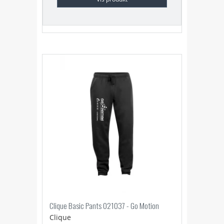
Clique Basic Pants 021037 - Go Motion
Clique