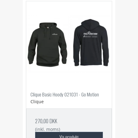
Clique Basic Hoody 021031 - Go Motion
Clique
270,00 DKK
(inkl. moms)
Vis produkt