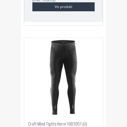
Vis produkt
Craft Mind Tights Herre 1903951 (U)