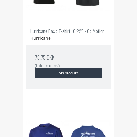
Hurricane Basic T-shirt 10.225 - Go Motion
Hurricane
73,75 DKK
(inkl. moms)
Vis produkt