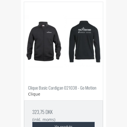
Clique Basic Cardigan 021038 - Go Motion
Clique
323,75 DKK
(inkl. moms)
Vis produkt