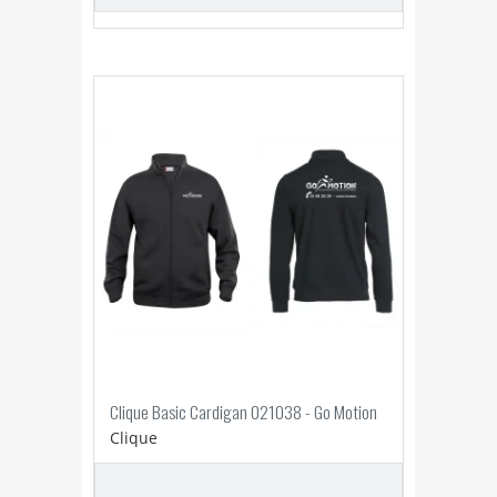
Clique Basic Cardigan 021038 - Go Motion
Clique