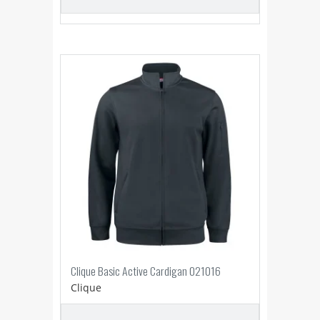
Clique Basic Active Cardigan 021016
Clique