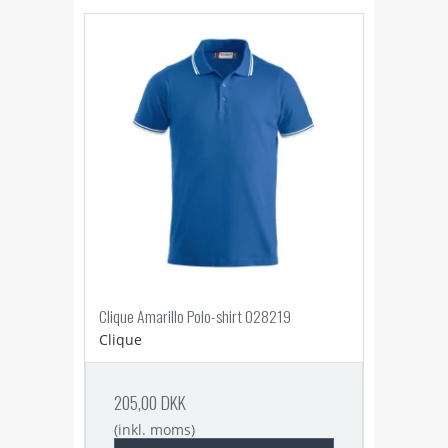
Clique Amarillo Polo-shirt 028219
Clique
205,00 DKK
(inkl. moms)