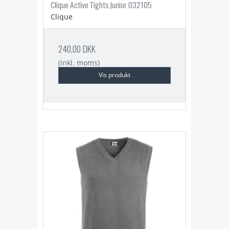
Clique Active Tights Junior 032105
Clique
240,00 DKK
(inkl. moms)
Vis produkt