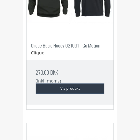
Clique Basic Hoody 021031 - Go Motion
Clique
270,00 DKK
(inkl. moms)
Vis produkt