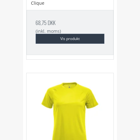
Clique
68,75 DKK
(inkl. moms)
Vis produkt