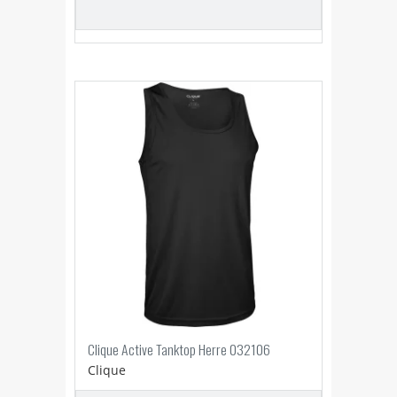
Clique Active Tanktop Herre 032106
Clique