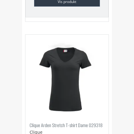
Vis produkt
Clique Arden Stretch T-shirt Dame 029318
Clique