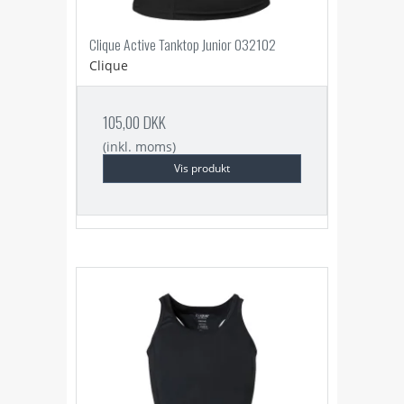
Clique Active Tanktop Junior 032102
Clique
105,00 DKK
(inkl. moms)
Vis produkt