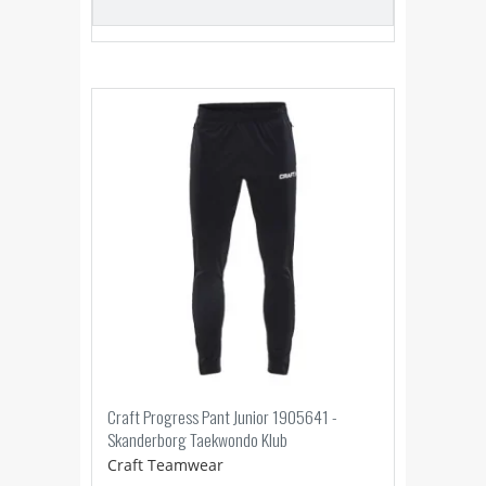
Craft Progress Pant Junior 1905641 -
Skanderborg Taekwondo Klub
Craft Teamwear