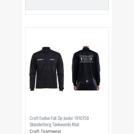
Craft Evolve Full Zip Junior 1910156 -
Skanderborg Taekwondo Klub
Craft Teamwear