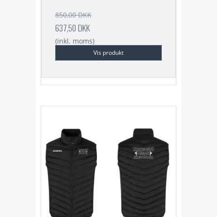
850,00 DKK
637,50 DKK
(inkl. moms)
Vis produkt