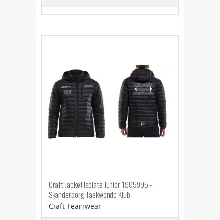
Craft Jacket Isolate Junior 1905995 -
Skanderborg Taekwondo Klub
Craft Teamwear