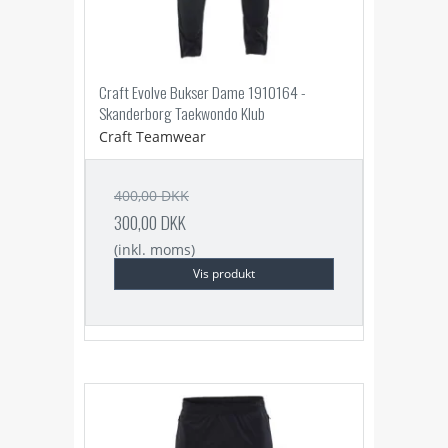
Craft Evolve Bukser Dame 1910164 -
Skanderborg Taekwondo Klub
Craft Teamwear
400,00 DKK
300,00 DKK
(inkl. moms)
Vis produkt