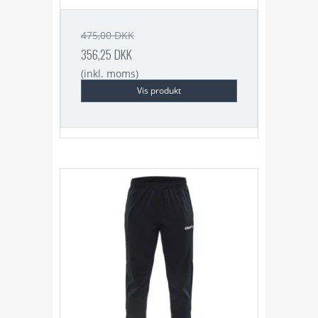
475,00 DKK
356,25 DKK
(inkl. moms)
Vis produkt