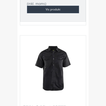
(inkl. moms)
Vis produkt