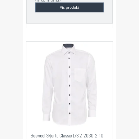
Vis produkt
Bosweel Skjorte Classic L/S 2-2030-2-10